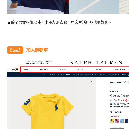
▲
除了男女服飾以外，小朋友的衣服，居家生活用品也很好逛。
Step3
加入購物車