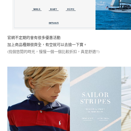
官網不定期的會有很多優惠活動
加上商品種類很齊全，有空就可以去撿一下寶。
(找個悠閒的時光，慢慢一個一個比較折扣，真是舒適!!)