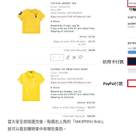
當大家全部挑選完後，點選右上角的「SHOPPING BAG」
就可以看到購物車中有哪些東西，