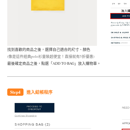
找到喜歡的商品之後，選擇自己適合的尺寸、顏色
(像是這件經典polo衫童裝超便宜！直接就有5折優惠)
最後確定商品之後，點選「ADD TO BAG」放入購物車。
Step4
進入結帳程序