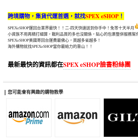
跨境
購物，集貨代運首選，就找
SPEX eSHOP
！
SPEXeSHOP運回台業界最快！！二-四天快速送到你手中！免等十天半月
小資族不用再精打細算，
戰利品買的多也沒關係，貼心的包裹整併服務幫
SPEXeSHOP美國寄回台運費最佛心，買越多省越多！
海外購物就找SPEXeSHOP當你最給力的靠山！！
最新最快的資訊都在
SPEX eSHOP臉書粉絲團
您可能會有興趣的購物教學