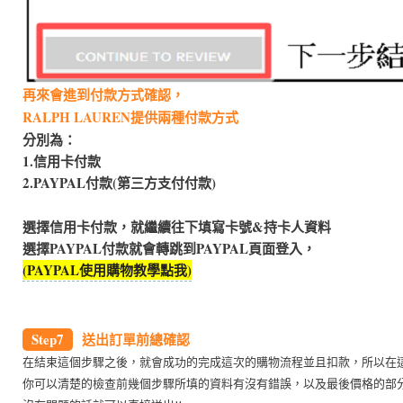
再來會進到付款方式確認，
RALPH LAUREN提供兩種付款方式
分別為：
1.信用卡付款
2.PAYPAL付款(第三方支付付款)
選擇信用卡付款，就繼續往下填寫卡號&持卡人資料
選擇PAYPAL付款就會轉跳到PAYPAL頁面登入，
(PAYPAL使用購物教學點我)
Step7
送出訂單前總確認
在結束這個步驟之後，就會成功的完成這次的購物流程並且扣款，所以在
你可以清楚的檢查前幾個步驟所填的資料有沒有錯誤，以及最後價格的部