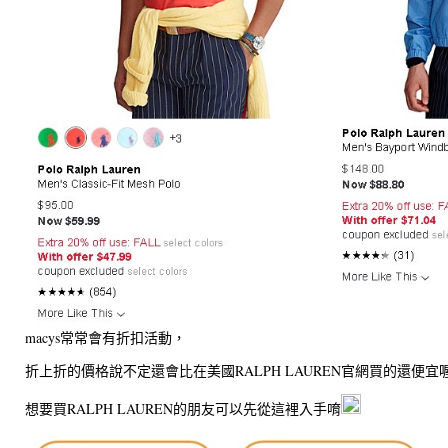
macys常常會有折扣活動，
折上折的價格說不定還會比在美國RALPH LAUREN官網買的還便宜喔
想要買
RALPH LAUREN的朋友可以先從這裡入手唷