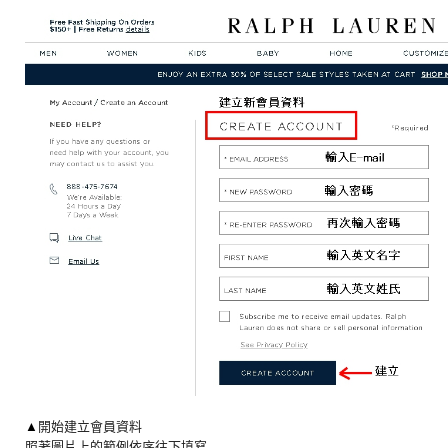
▲
開始建立會員資料
照著圖片上的範例依序往下填寫