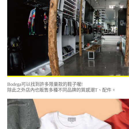
Bodega可以找到許多限量款的鞋子喔!
除此之外店內也販售多種不同品牌的質感潮T、配件。