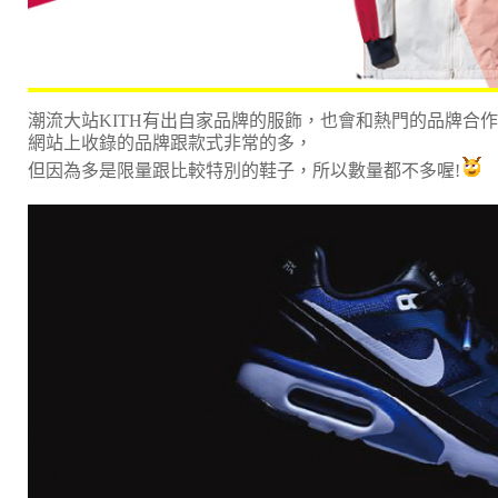
潮流大站KITH有出自家品牌的服飾，也會和熱門的品牌合
網站上收錄的品牌跟款式非常的多，
但因為多是限量跟比較特別的鞋子，所以數量都不多喔!