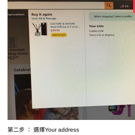
第二步 ： 選擇Your address 