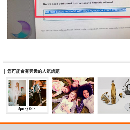
您可能會有興趣的人氣話題