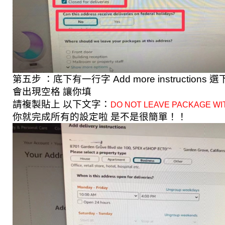
第五步 ：底下有一行字 Add more instructions 
會出現空格 讓你填
請複製貼上 以下文字：
DO NOT LEAVE PACKAGE WI
你就完成所有的設定啦 是不是很簡單！！