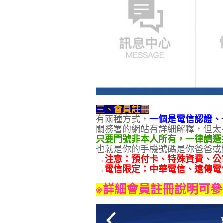
三、會員註冊
有兩種方式，
一個是電信認證、
關務署的網站有詳細解釋，但太
只要門號非本人所有，一律請選
也就是你的手機號碼是你爸爸或
→注意：預付卡、特殊資費、公
→電信限定：中華電信、遠傳電
※詳細會員註冊說明可