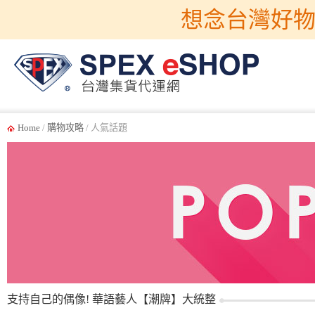
想念台灣好物
Home
/
購物攻略
/ 人氣話題
支持自己的偶像! 華語藝人【潮牌】大統整