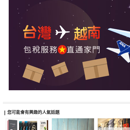
您可能會有興趣的人氣話題