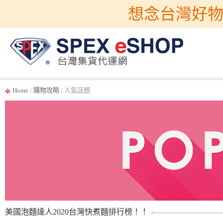
想念台灣好物
Home
/
購物攻略
/ 人氣話題
美國泡麵達人2020台灣快煮麵排行榜！！