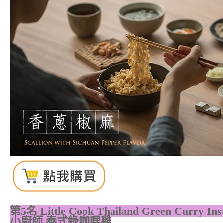
第5名
Little Cook Thailand Green Curry In
小廚師 泰式綠咖哩雞