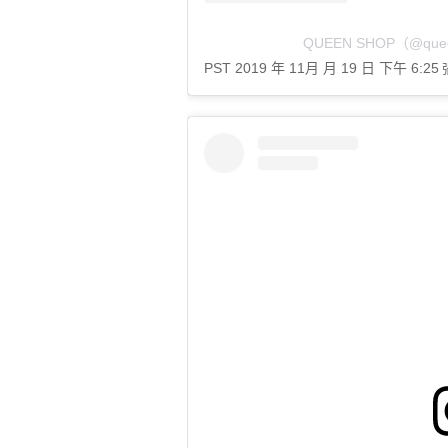
QUEEN SHOP（@que
PST 2019 年 11月 月 19 日 下午 6:25