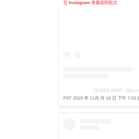
在 Instagram 查看這則貼文
QUEEN SHOP（@que
PST 2019 年 11月 月 18 日 下午 7:02