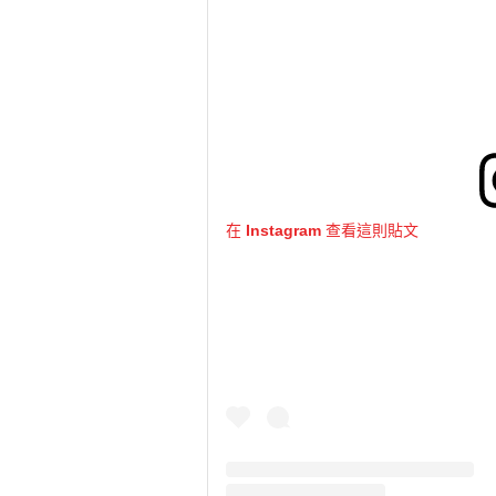
在 Instagram 查看這則貼文