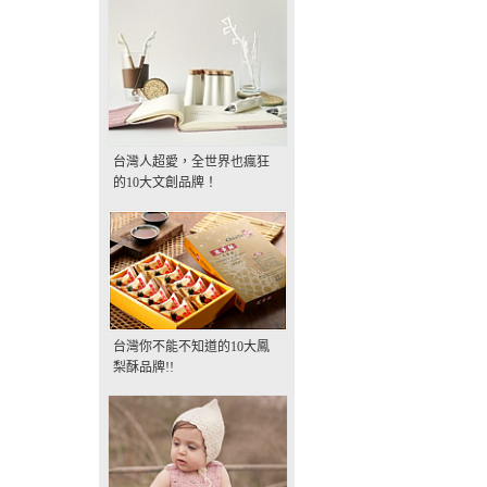
台灣人超愛，全世界也瘋狂
的10大文創品牌！
台灣你不能不知道的10大鳳
梨酥品牌!!