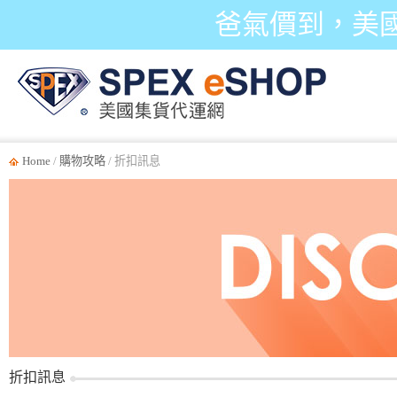
爸氣價到，美
Home
/
購物攻略
/ 折扣訊息
折扣訊息