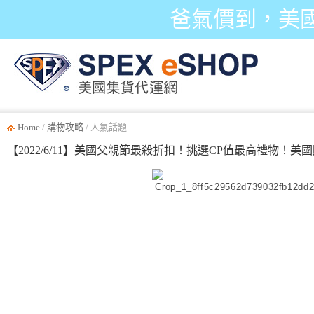
爸氣價到，美
Home
/
購物攻略
/ 人氣話題
【2022/6/11】美國父親節最殺折扣！挑選CP值最高禮物！