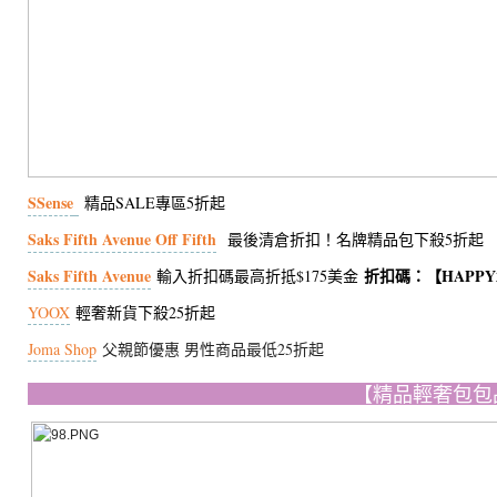
SSense
精品SALE專區5折起
Saks Fifth Avenue Off Fifth
最後清倉折扣！名牌精品包下殺5折起
Saks Fifth Avenue
折扣碼：【HAPPY
輸入折扣碼最高折抵$175美金
YOOX
輕奢新貨下殺25折起
Joma Shop
父親節優惠 男性商品最低25折起
【精品輕奢包包