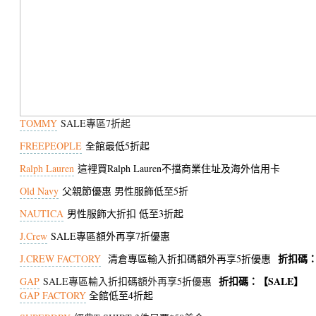
TOMMY
SALE專區7折起
FREEPEOPLE
全館最低5折起
Ralph Lauren
這裡買Ralph Lauren不擋商業住址及海外信用卡
Old Navy
父親節優惠 男性服飾低至5折
NAUTICA
男性服飾大折扣 低至3折起
J.Crew
SALE專區額外再享7折優惠
折扣碼：
J.CREW FACTORY
清倉專區輸入折扣碼額外再享5折優惠
折扣碼：【SALE】
GAP
SALE專區輸入折扣碼額外再享5折優惠
GAP FACTORY
全館低至4折起