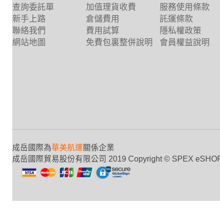
查詢委託單
加值理貨收費
服務使用條款
新手上路
倉儲費用
託運條款
聯絡我們
費用試算
隱私權政策
網站地圖
免費包裏整併說明
會員權益說明
成岳國際為
華美航運
關係企業
成岳國際貿易股份有限公司 2019 Copyright © SPEX eSHOP Internat