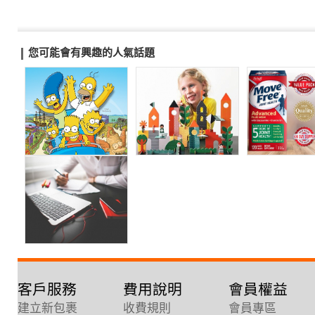
您可能會有興趣的人氣話題
客戶服務
費用說明
會員權益
建立新包裹
收費規則
會員專區