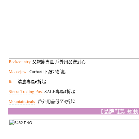
Backcountry
父親節專區 戶外用品送到心
Moosejaw
Carhartt下殺75折起
Rei
清倉專區6折起
Sierra Trading Post
SALE專區4折起
Mountainsteals
戶外用品低至4折起
【品牌鞋款 運