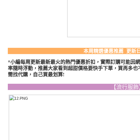
​ ​
本周精選優惠推薦 更新日期：
*小編每周更新最新最火的熱門優惠折扣，實際訂購可能因
率隨時浮動，推薦大家看到超甜價格要快手下單，買再多也
需找代購，自己買最划算!
【流行服飾