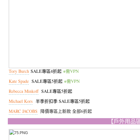
Tory Burch
SALE專區4折起
※需VPN
Kate Spade
SALE專區5折起
※需VPN
Rebecca Minkoff
SALE專區5折起
Michael Kors
半季折扣季 SALE專區5折起
MARC JACOBS
降價專區上新款 全部6折起
【戶外用品