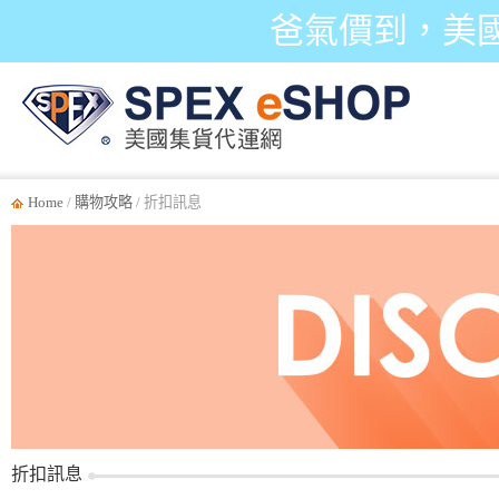
爸氣價到，美
Home
/
購物攻略
/ 折扣訊息
折扣訊息