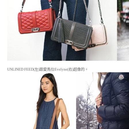
UNLINED FEED(左)跟愛馬仕Evelyne(右)超像的。