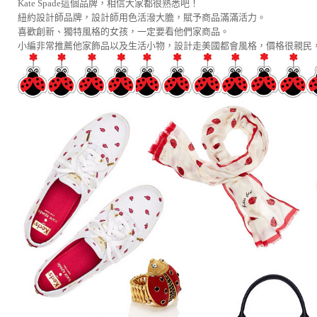
Kate Spade這個品牌，相信大家都很熟悉吧！
紐約設計師品牌，設計師用色活潑大膽，賦予商品滿滿活力。
喜歡創新、獨特風格的女孩，一定要看他們家商品。
小編非常推薦他家飾品以及生活小物，設計走美國都會風格，價格很親民