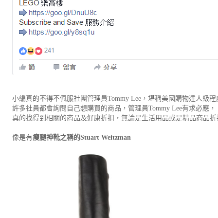
小編真的不得不佩服社團管理員Tommy Lee，堪稱美國購物達人級程
許多社員都會詢問自己想購買的商品，
管理員
Tommy Lee有求必應，
真的找得到相關的商品及好康折扣，無論是生活用品或是精品商品折
像是有
瘦腿神靴之稱的Stuart Weitzman