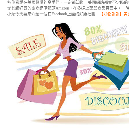
各位喜愛在美國網購的高手們，一定都知道，美國網站都會不定時的
尤其超好買的電商網購龍頭Amazon，在多達上萬篇商品頁面中，一
小編今天要來介紹一個在Facebook上面的好康社團－
【好物報報】美