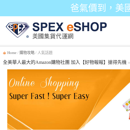
爸氣價到，美
Home
/
購物攻略
/ 人氣話題
全美華人最大的Amazon購物社團 加入【好物報報】搶得先機