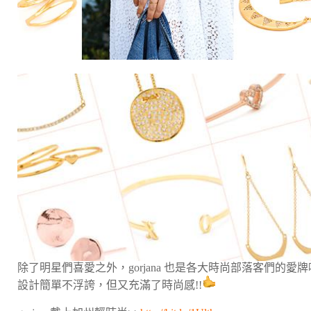
除了明星們喜愛之外，gorjana 也是各大時尚部落客們的愛牌
設計簡單不浮誇，但又充滿了時尚感!!