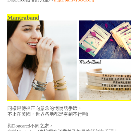
Mantraband
同樣是傳達正向意念的悄悄話手環，
不止在美國，世界各地都是夯到不行啊!
與Dogeared不同之處，