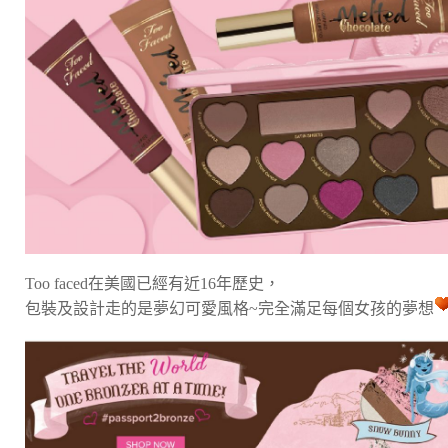
Too faced在美國已經有近16年歷史，
包裝及設計走的是夢幻可愛風格~完全滿足每個女孩的夢想