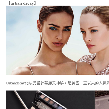
【urban decay】
Urbandecay化妝品設計華麗又神秘，是美國一直以來的人氣