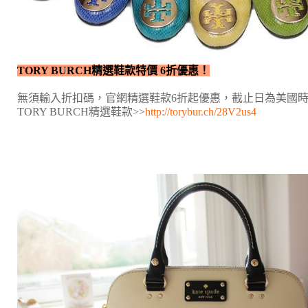
TORY BURCH精選鞋款特價 6折優惠！
無須輸入折扣碼，官網精選鞋款6折起優惠，截止日為美國時間
TORY BURCH精選鞋款
>>
http://torybur.ch/28V2us4