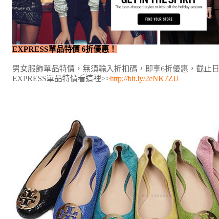
EXPRESS單品特價 6折優惠！
男女服飾單品特價，無須輸入折扣碼，即享6折優惠，截止日為
EXPRESS單品特價看這裡>>
http://bit.ly/2eNK7ZU