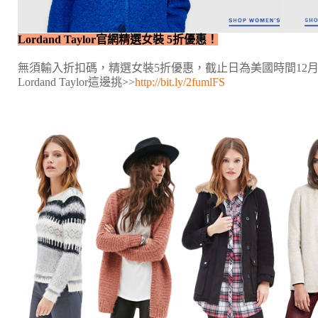
Lordand Taylor官網精選女裝 5折優惠！
無須輸入折扣碼，精選女裝5折優惠，截止日為美國時間12月
Lordand Taylor這邊挑>>
http://bit.ly/2fumlFS