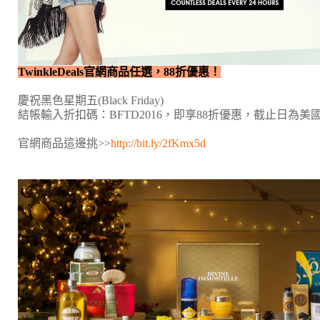
TwinkleDeals官網商品任選，88折優惠！
慶祝黑色星期五(Black Friday)
結帳輸入折扣碼：BFTD2016，即享88折優惠，截止日為美國
官網商品這邊挑>>
http://bit.ly/2fKmx5d