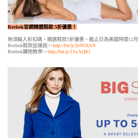
Reebok官網精選鞋款 5折優惠！
無須輸入折扣碼，精選鞋款5折優惠，截止日為美國時間12月
Reebok鞋款這邊挑>>
http://bit.ly/2eNOlAN
Reebok購物教學>>
http://bit.ly/1SxAQ83