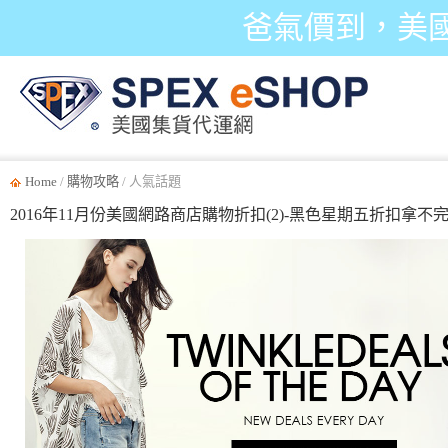
爸氣價到，美
Home
/
購物攻略
/ 人氣話題
2016年11月份美國網路商店購物折扣(2)-黑色星期五折扣拿不