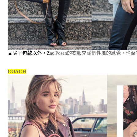
▲除了包款以外，Z
ac Posen的衣服充滿個性風的感覺，
COACH