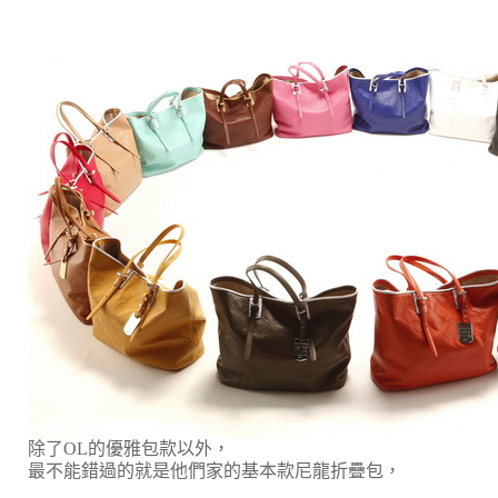
除了OL的優雅包款以外，
最不能錯過的就是他們家的基本款尼龍折疊包，