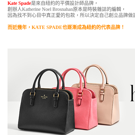
Kate Spade
是來自紐約的平價設計師品牌，
創辦人Katherine Noel Brosnahan原本是時裝雜誌的編輯，
因為找不到心目中真正愛的包款，所以決定自己創立品牌做
而近幾年，KATE SPADE也逐漸成為紐約的代表品牌！