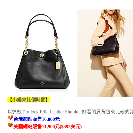
【
小編來比價時間
】
以這款Turnlock Edie Leather Shoulder好看的肩背包來比較的
台灣網站販售16,800元
美國網站販售11,900元($395美元)