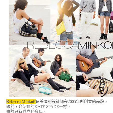
Rebecca Minkoff
是美國的設計師在2005年所創立的品牌，
跟前面介紹過的KATE SPADE一樣，
雖然只有成立10多年，