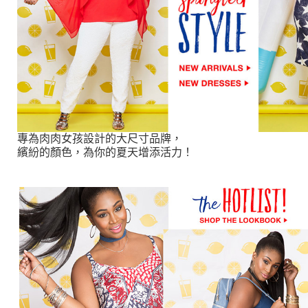
專為肉肉女孩設計的大尺寸品牌，
繽紛的顏色，為你的夏天增添活力！