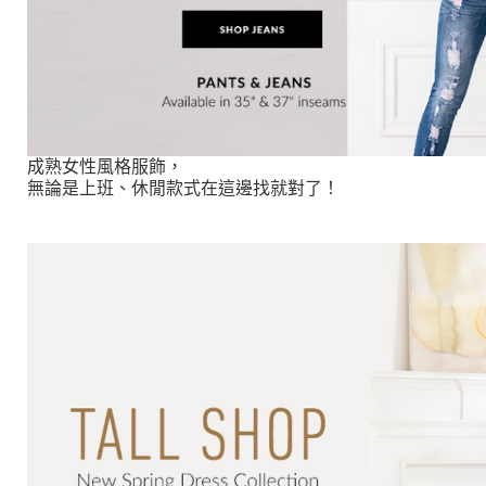
成熟女性風格服飾，
無論是上班、休閒款式在這邊找就對了！