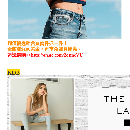
超值優惠組合買兩件送一件！
全館滿$100美金，再享免運費優惠。
這邊選購>>
http://on.ae.com/2qnneVU
KDB