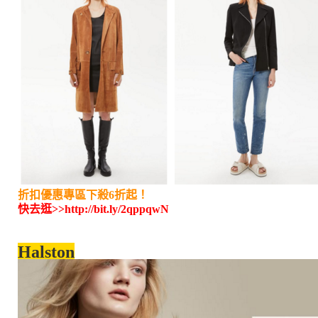
折扣優惠專區下殺6折起！
快去逛>>
http://bit.ly/2qppqwN
Halston