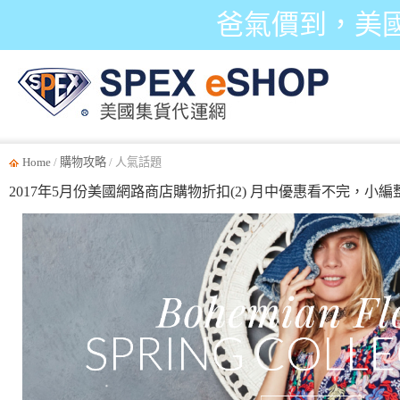
爸氣價到，美
Home
/
購物攻略
/ 人氣話題
2017年5月份美國網路商店購物折扣(2) 月中優惠看不完，小編