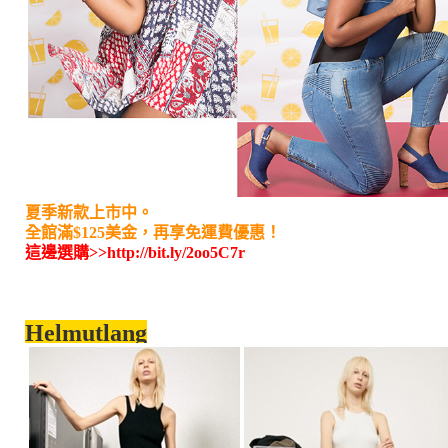
夏季新款上市中。
全館滿$125美金，再享免運費優惠！
這邊選購>>
http://bit.ly/2oo5C7r
Helmutlang