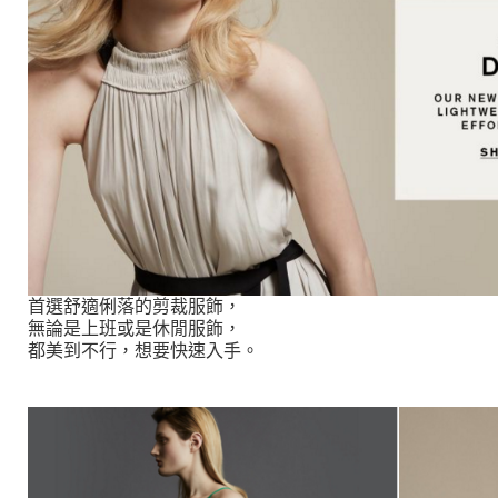
首選舒適俐落的剪裁服飾，
無論是上班或是休閒服飾，
都美到不行，想要快速入手。