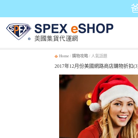
Home
/
購物攻略
/ 人氣話題
2017年12月份美國網路商店購物折扣(