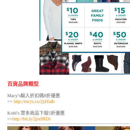
百貨品牌類型
Macy’s輸入折扣碼8折優惠
>>
http://mcys.co/2j4Yalb
Kohl’s 眾多商品下殺5折優惠
>>
http://bit.ly/2px9RDt