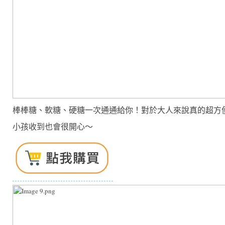
棒棒糖、軟糖、硬糖一次通通給你！對於大人來說真的超方
小孩收到也會很開心～