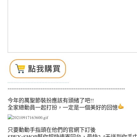
----------------------------------------------------------------
今年的萬聖節裝扮應該有頭緒了吧!!
全家總動員一起打扮，一定是一個美好的回憶
只要動動手指頭在他們的官網下訂後
SPEXeSHOP幫你超快速寄回台，最快2-4天送到你手