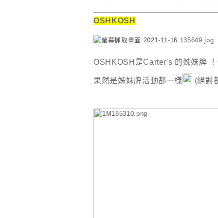
OSHKOSH
OSHKOSH是Carter's 的姊妹牌 ！
果然是姊妹牌活動都一樣
(絕對