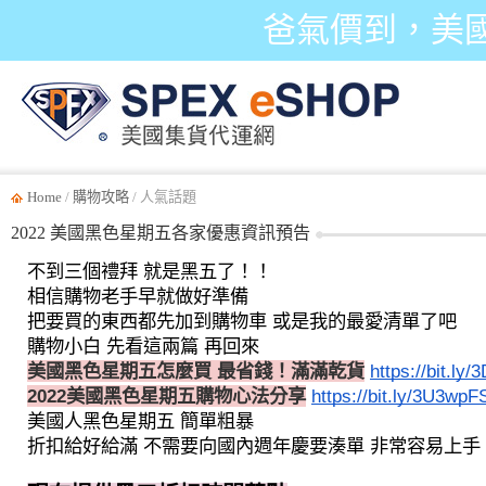
爸氣價到，美
Home
/
購物攻略
/ 人氣話題
2022 美國黑色星期五各家優惠資訊預告
不到三個禮拜 就是黑五了！！
相信購物老手早就做好準備
把要買的東西都先加到購物車 或是我的最愛清單了吧
購物小白 先看這兩篇 再回來
美國黑色星期五怎麼買 最省錢！滿滿乾貨
https://bit.ly
2022美國黑色星期五購物心法分享
https://bit.ly/3U3wpF
美國人黑色星期五 簡單粗暴 
折扣給好給滿 不需要向國內週年慶要湊單 非常容易上手