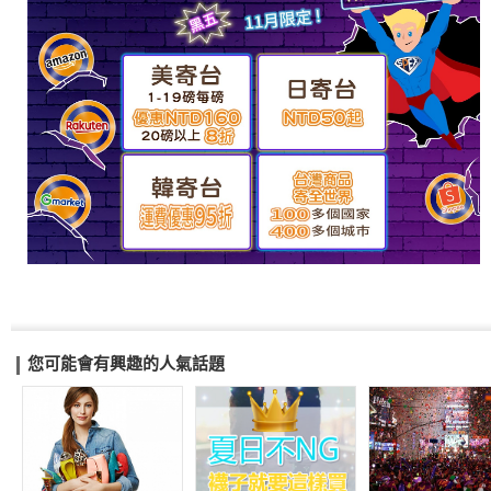
您可能會有興趣的人氣話題