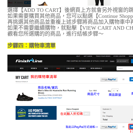
選擇【ADD TO CART】後網頁上方就會另外視窗
如果需要購買其他商品，您可以點選【Continue Shopp
再挑選其他商品並重複上述步驟將商品加入購物車中
如果不需要繼續購物，就點擊【VIEW CART AND C
觀看您所選購的的商品，進行結帳步驟～
步驟四：購物車清單