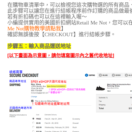
在購物車清單中，可以檢視您這次購物選的所有商品
此步驟可以讓您在進行結帳程序前作訂購的商品做最
若有折扣碼也可以在這裡輸入喔～
小編提供實用的美國折扣網站Retail Me Not，
Me Not購物教學請點我
】
確認無誤後按【CHECKOUT】進行結帳步驟。
步驟五：輸入商品運送地址
[以下畫面為示意圖，請勿填寫圖示內之舊代收地址
]