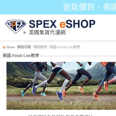
爸氣價到，美
Home
/
購物攻略
/ 購物教學 / 美國-Finish Line教學
美國-Finish Line教學