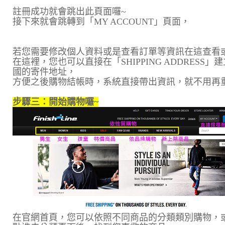
註冊成功就會跳出此頁面囉~
接下來就會跳轉到「MY ACCOUNT」頁面，
若您需要修改個人資料或是查看訂單等資訊在這查看
在這裡，您也可以直接在「SHIPPING ADDRESS」
國的寄件地址，
方便之後購物結帳時，系統直接帶出資訊，就不用再
步驟三：開始購物囉~
在官網首頁，您可以依照不同商品的分類類別購物，