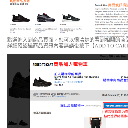
點選進入到商品頁面，您可以很清楚的看到相關的商
詳細確認過商品資訊內容無誤後按下【ADD TO CA