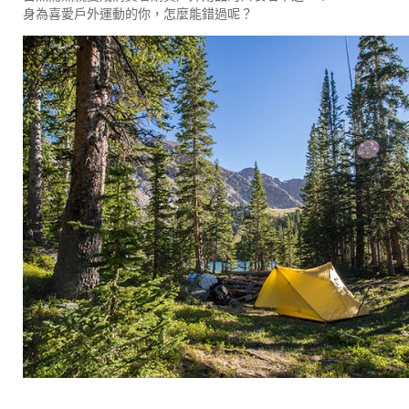
身為喜愛戶外運動的你，怎麼能錯過呢？