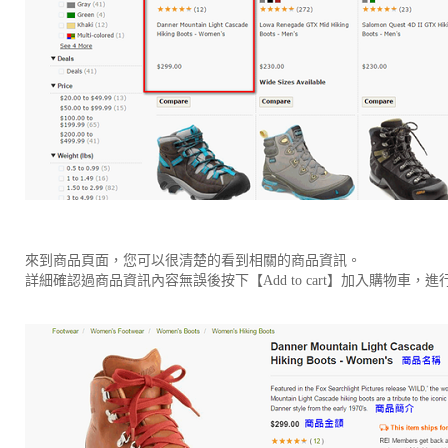
來到商品頁面，您可以很清楚的看到相關的商品資訊。
詳細確認過商品資訊內容無誤後按下【Add to cart】加入購物車，進