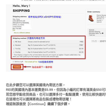
在此步驟您可以選擇美國境內寄送方案，
REI的美國境內基本運費是$5.99，但因為小編的訂單有滿美金$50
若您想早點收到商品，也可以選擇多付一點點運費，使用比較快速的
在這裡也可以選擇將商品包裝成禮物寄送喔！
確認無誤後按【Continue】繼續下個步驟。