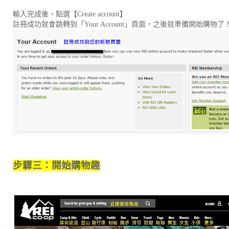
輸入完成後，點選
【Create account】
註冊成功就會跳轉到「Your Account」頁面，之後就準備開始購物了
步驟三：開始購物趣