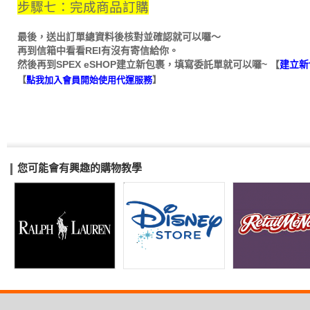
步驟七：完成商品訂購
最後，送出訂單總資料後核對並確認就可以囉～
再到信箱中看看REI有沒有寄信給你。
然後再到SPEX eSHOP建立新包裹，填寫委託單就可以囉~ 【
建立新
【
點我加入會員開始使用代運服務
】
您可能會有興趣的購物教學