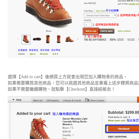
選擇【Add to cart】後網頁上方就會出現您加入購物車的商品，
如果需要購買其他商品，您可以挑選其他商品並重複上述步驟將商品
如果不需要繼續購物，就點擊【Checkout】直接結帳去！