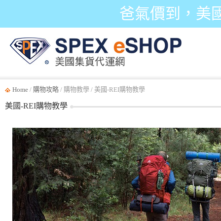
爸氣價到，美
Home
/
購物攻略
/ 購物教學 / 美國-REI購物教學
美國-REI購物教學