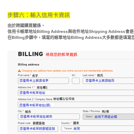
步驟六：輸入信用卡資訊
由於跨國購買關係，
信用卡帳單地址Billing Address與收件地址Shipping Addre
在Billing步驟中，填寫的帳單地址Billing Address大多數都