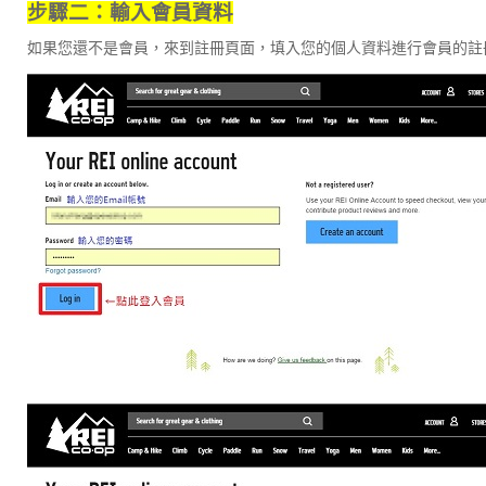
步驟二：輸入會員資料
如果您還不是會員，來到註冊頁面，填入您的個人資料進行會員的註