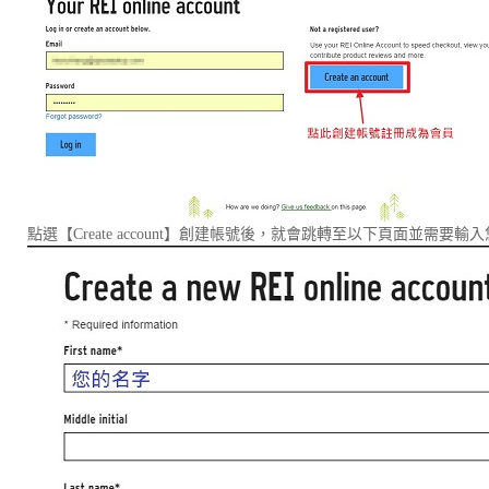
點選【Create account】創建帳號後，就會跳轉至以下頁面並需要