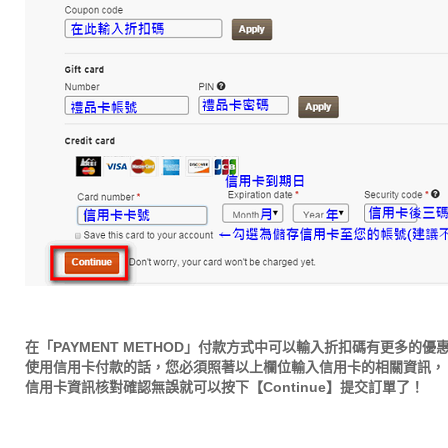
在「PAYMENT METHOD」付款方式中可以輸入折扣碼有更多的優
使用信用卡付款的話，您必須照著以上欄位輸入信用卡的相關資訊，
信用卡資訊核對確認無誤就可以按下【Continue】提交訂單了！