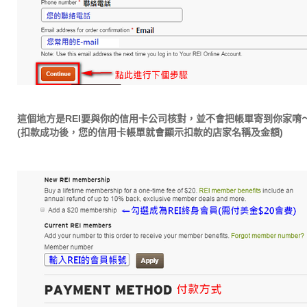
這個地方是REI要與你的信用卡公司核對，並不會把帳單寄到你家唷
(扣款成功後，您的信用卡帳單就會顯示扣款的店家名稱及金額)