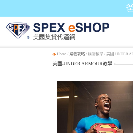
Home
/
購物攻略
/ 購物教學 / 美國-UNDER 
美國-UNDER ARMOUR教學