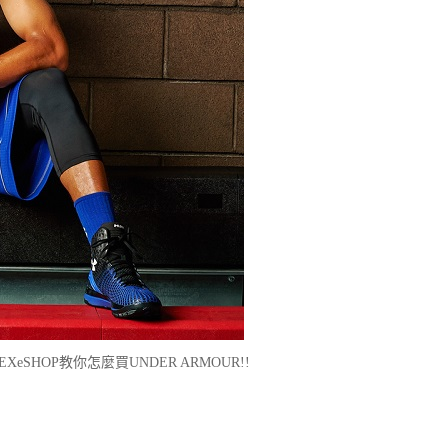
SHOP教你怎麼買UNDER ARMOUR!!