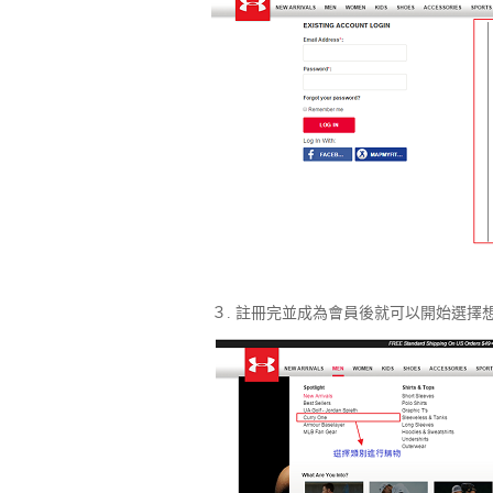
３. 註冊完並成為會員後就可以開始選擇想