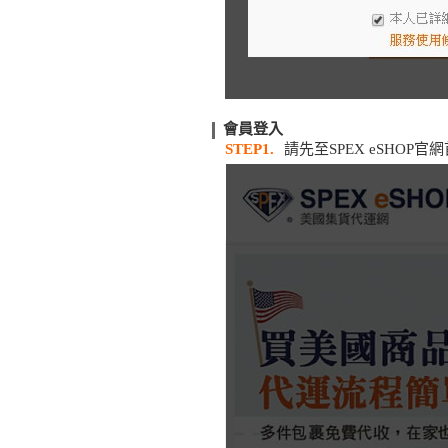
會員登入
STEP1.
請先至SPEX eSHOP