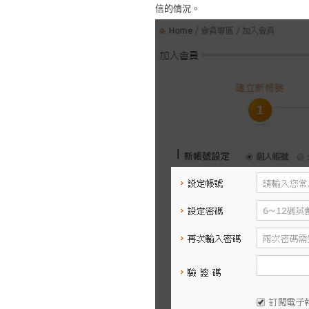
信的情況。