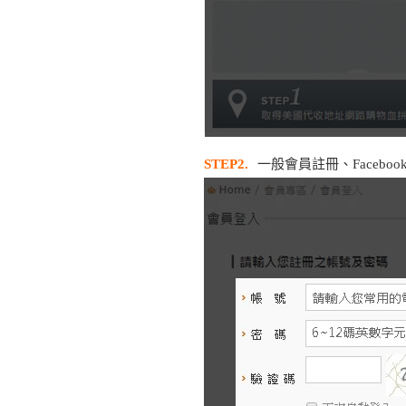
STEP2.
一般會員註冊、Facebo