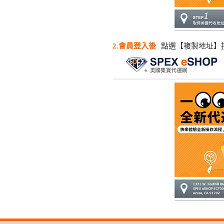
2.會員登入後
點選【複製地址】