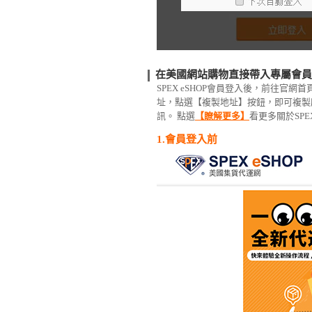
在美國網站購物直接帶入專屬會員
SPEX eSHOP會員登入後，前往官網
址，點選【複製地址】按鈕，即可複製
訊。 點選
【瞭解更多】
看更多關於SPE
1.會員登入前