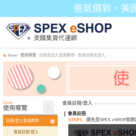
爸氣價到，美
Home
/
使用導覽
/ 註冊及加入會員教學 / 會員註冊及登入
Guide
會員註冊/登入
使用導覽
會員註冊
STEP1.
請先至SPEX eSHOP
註冊/登入會員教學
會員註冊/登入