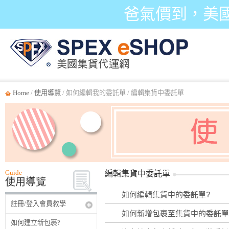
爸氣價到，美
Home
/
使用導覽
/ 如何編輯我的委託單 / 編輯集貨中委託單
Guide
編輯集貨中委託單
使用導覽
如何編輯集貨中的委託單?
註冊/登入會員教學
如何新增包裹至集貨中的委託單
如何建立新包裹?