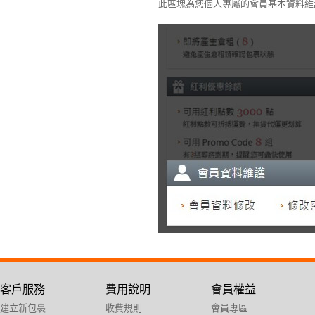
此區塊為您個人專屬的會員基本資料維
客戶服務
費用說明
會員權益
建立新包裹
收費規則
會員專區