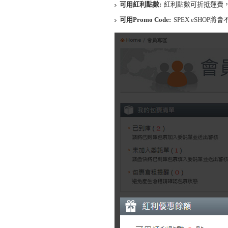
可用紅利點數:
紅利點數可折抵運費
可用Promo Code:
SPEX eSHOP