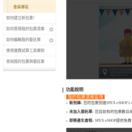
會員專區
如何建立新包裹?
如何管理我的包裹清單
如何編輯我的委託單
使用運費試算工具需知
查詢我的包裹與委託單
功能說明
我的包裹清單區塊
新到庫:
您的包裹到達SPEX eSH
未加入委託單:
您目前有的包裹數且
即將產生倉租:
SPEX eSHOP