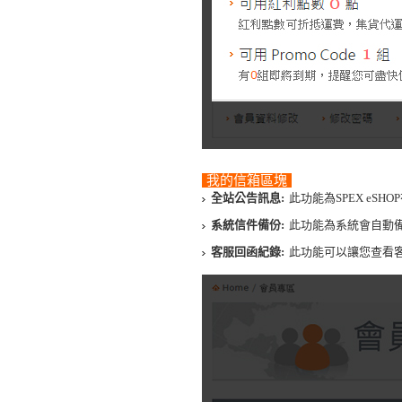
我的信箱區塊
全站公告訊息:
此功能為SPEX eS
系統信件備份:
此功能為系統會自動
客服回函紀錄:
此功能可以讓您查看