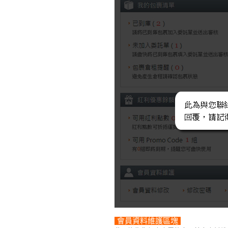
會員資料維護區塊