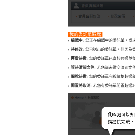
我的委託單區塊
編輯中:
您正在編輯中的委託單，尚未確
待修改:
您已送出的委託單，但因為
運費待繳:
您的委託單已審核通過並整併
等待清關文件:
若您尚未繳交清關文件
關稅待繳:
您的委託單完稅價格超過新
閒置將取消:
若您有委託單閒置超過