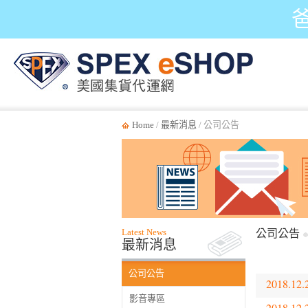
Home
/
最新消息
/ 公司公告
Latest News
公司公告
最新消息
公司公告
2018.12.
影音專區
2018.12.