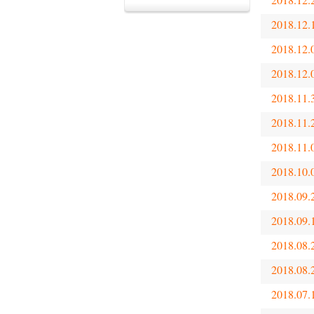
2018.12.
2018.12.
2018.12.
2018.11.
2018.11.
2018.11.
2018.10.
2018.09.
2018.09.
2018.08.
2018.08.
2018.07.