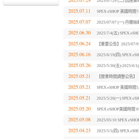
2025/07/29 (二
2025.07.11
SPEX eSHOP 美國時間7
2025.07.07
2025/07/07 (一) 
2025.06.30
2025/7/4(五) SPEX
2025.06.24
【重要公告】2025/07/
2025.06.16
2025/6/19(四) SPE
2025.05.26
2025/5/30(五)-202
2025.05.21
【營業時間調整公告】
2025.05.21
SPEX eSHOP 美國時
2025.05.21
2025/5/26(一) SP
2025.05.20
SPEX eSHOP美國時
2025.05.08
2025/05/10 SPEX 
2025.04.23
2025/5/1(四) SPE