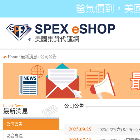
爸氣價到，美
Home
/
最新消息
/ 公司公告
Latest News
公司公告
最新消息
公司公告
2025.09.25
2025/9/27(六)-9/2
影音專區
2025.07.29