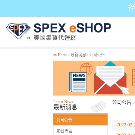
Home
/
最新消息
/ 公司公告
Latest News
公司公告
最新消息
公司公告
2022.02.
影音專區
2022.01.