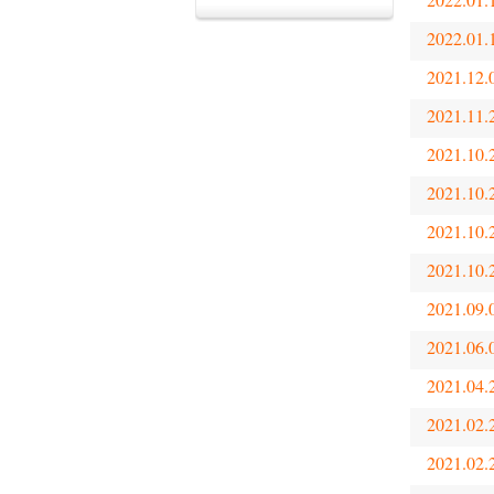
2022.01.
2021.12.
2021.11.
2021.10.
2021.10.
2021.10.
2021.10.
2021.09.
2021.06.
2021.04.
2021.02.
2021.02.