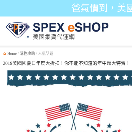
爸氣價到，美
Home
/
購物攻略
/ 人氣話題
2019美國國慶日年度大折扣！你不能不知道的年中超大特賣！