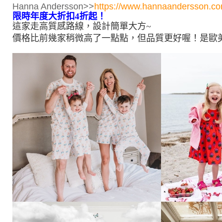
Hanna Andersson>>
https://www.hannaandersson.c
限時年度大折扣4折起！
這家走高質感路線，設計簡單大方~
價格比前幾家稍微高了一點點，但品質更好喔！是歐