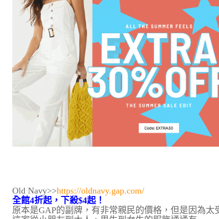
Old Navy>>
https://oldnavy.gap.com/
全館4折起，下殺$4起！
原本是GAP的副牌，有非常親民的價格，但是因為太