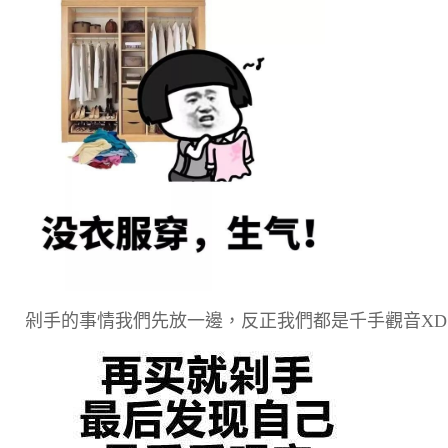
剁手的事情我們先放一邊，反正我們都是千手觀音XD