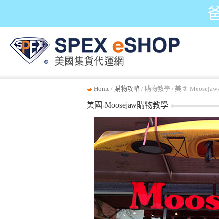
Home
/
購物攻略
/ 購物教學 / 美國-Moosej
美國-Moosejaw購物教學