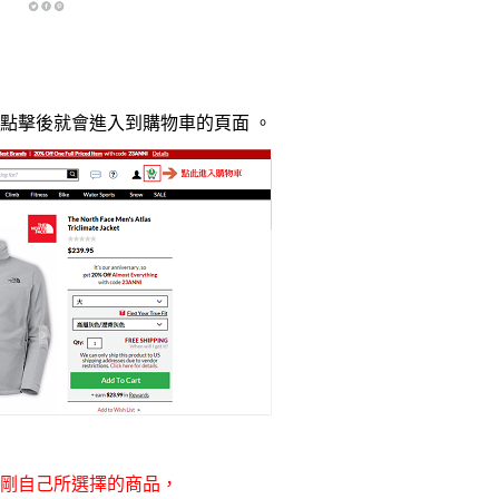
點擊後就會進入到購物車的頁面 。
剛自己所選擇的商品，