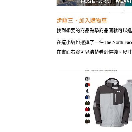
步驟三、加入購物車
找到想要的商品點擊商品圖就可以進
在這小編也選擇了一件
The North Fac
在畫面右邊可以清楚看到價錢、
尺寸