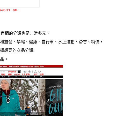
，官網的分類也是非常多元，
和露營、攀爬、健康、自行車、水上運動、滑雪、特價
，
擇想要的商品分類!
品。