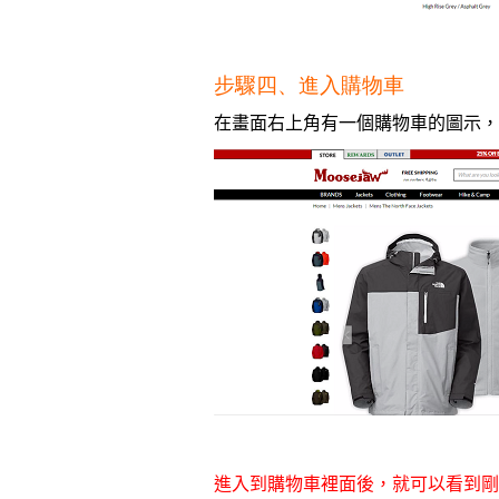
步驟四、進入購物車
在畫面右上角有一個購物車的圖示，
進入到購物車裡面後，就可以看到剛