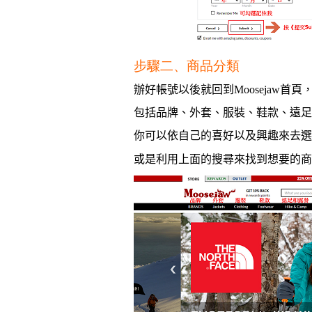
步驟二、商品分類
辦好帳號以後就回到
Moosejaw
首頁
包括品牌、外套、服裝、鞋款、遠足
你可以依自己的喜好以及興趣來去選
或是利用上面的搜尋來找到想要的商