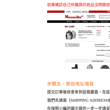
如果確認自己所購買的商品沒問題就
步驟五、寄送地址填寫
提交訂單後就會來到這個畫面，在這
我們先填寫
《
SHIPPING ADDRESS
在按照小編的圖示寫的一步一步填妥