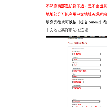
不然廠商那邊核對不過，是不會出貨
地址部分可以利用中文地址英譯網站
填寫完後就可以按《提交 Submit》往
中文地址英譯網站按這裡