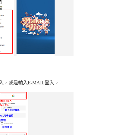
登入，或是輸入E-MAIL登入。