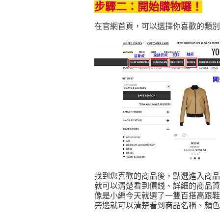
步驟二：開始購物囉！
在官網首頁，可以選擇你喜歡的類別
找到您喜歡的商品後，點選進入商品
就可以清楚看到價錢、詳細的商品資
像是小編今天就選了一雙百搭高跟鞋
旁邊就可以清楚看到商品名稱、顏色