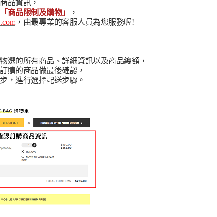
商品資訊，
「商品限制及購物」
，
p.com
，由最專業的客服人員為您服務喔!
物選的所有商品、詳細資訊以及商品總額，
訂購的商品做最後確認，
步，進行選擇配送步驟。