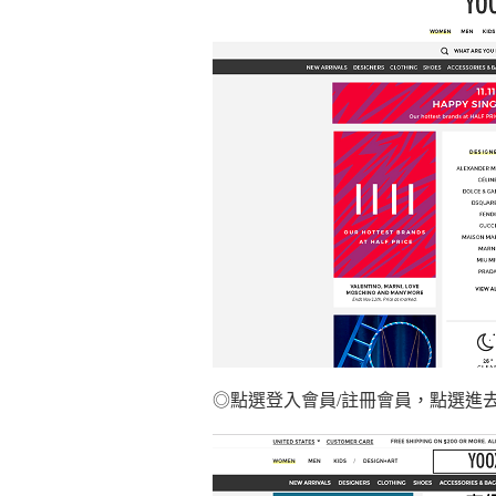
◎點選登入會員/註冊會員，點選進