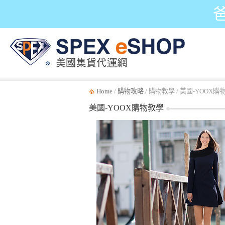
Home
/
購物攻略
/ 購物教學 / 美國-YOOX購
美國-YOOX購物教學