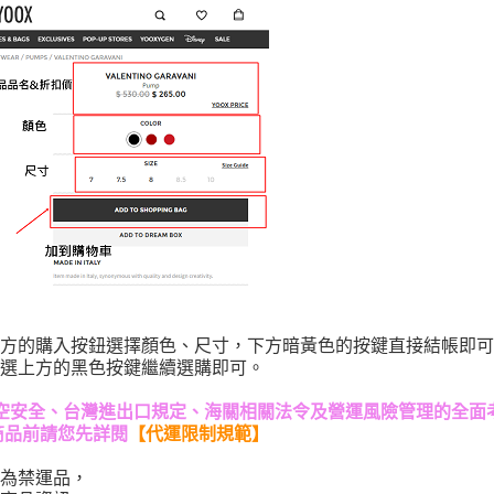
方的購入按鈕選擇顏色、尺寸，下方暗黃色的按鍵直接結帳即可
選上方的黑色按鍵繼續選購即可。
基於航空安全、台灣進出口規定、海關相關法令及營運風險管理的全面
商品前請您先詳閱
【
代運限制規範
】
為禁運品，