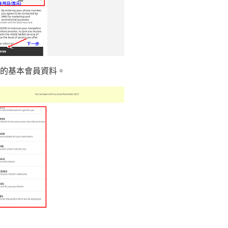
的基本會員資料。