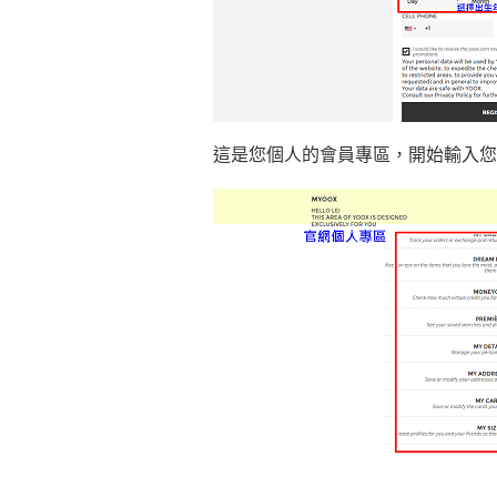
這是您個人的會員專區，開始輸入您