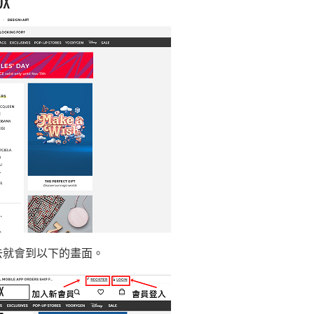
去就會到以下的畫面。