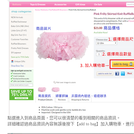
點選進入到商品頁面，您可以很清楚的看到相關的商品資訊。
詳細確認過商品資訊內容無誤後按下【add to bag】加入購物車，進