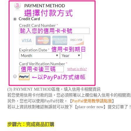
(3) PAYMENT METHOD區塊，填入信用卡相關資訊
若您使用信用卡付款的話，您必須照著以上欄位輸入信用卡的相關資
另外，您也可以使用PayPal付款，【
PayPal使用教學請點我
】
若以上資訊核對確認無誤就可以按下【place order now】提交訂單了
步驟六：完成商品訂購