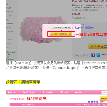
選擇【add to bag】後網頁就會另跳出新視窗，點選【View cart & c
若您還要繼續購物的話，點選【Continue shopping】，再挑
步驟四：購物車清單