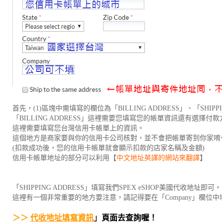
首先，(1)區塊中需填寫的欄位為「BILLING ADDRESS」、「SHIPPI
「BILLING ADDRESS」這裡需要您填寫您的帳單資訊還有選擇付
這裡需要填寫您台灣信用卡帳單上的資訊。
這個地方是商家要與你的信用卡公司核對，並不會把帳單寄到你家唷
(扣款成功後，您的信用卡帳單就會顯示扣款的店家名稱及金額)
信用卡帳單地址的部分可以利用【
中文地址英譯的網站來翻譯
】
「SHIPPING ADDRESS」填寫我們SPEX eSHOP美國代收地址即可。
這裡有一個非常重要的地方要注意，請記得要在「Company」欄位中
＞＞ 
代收地址填寫資訊
」
頁面去查詢喔！