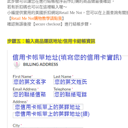
此步驟可以讓您在進行結帳程序前作訂購的商品做最後確認，
若有折扣碼也可以在這裡輸入喔～
小編提供實用的美國折扣網站Retail Me Not，您可以在上面查詢有
【
Retail Me Not購物教學請點我
】
確認無誤後按【secure checkout】進行結帳步驟。
步驟五：輸入商品運送地址/信用卡結帳資訊