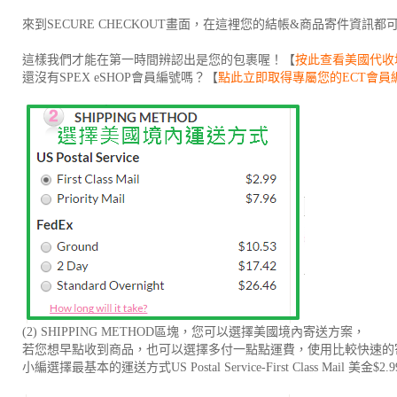
來到SECURE CHECKOUT畫面，在這裡您的結帳&商品寄件資訊都
這樣我們才能在第一時間辨認出是您的包裹喔！【
按此查看美國代收
還沒有SPEX eSHOP會員編號嗎？【
點此立即取得專屬您的ECT會員
(2) SHIPPING METHOD區塊，您可以選擇美國境內寄送方案，
若您想早點收到商品，也可以選擇多付一點點運費，使用比較快速的
小編選擇最基本的運送方式US Postal Service-First Class Mail 美金$2.