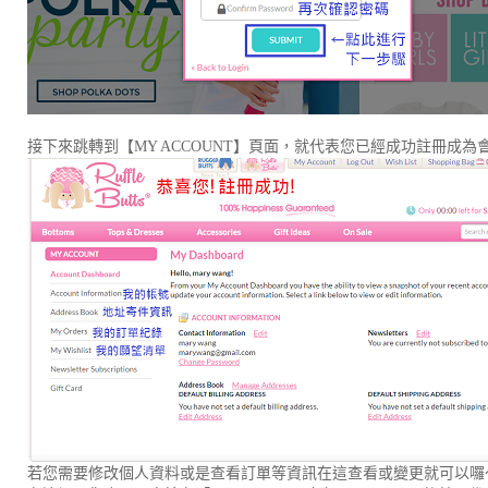
接下來跳轉到【MY ACCOUNT】頁面，就代表您已經成功註冊成為
若您需要修改個人資料或是查看訂單等資訊在這查看或變更就可以囉