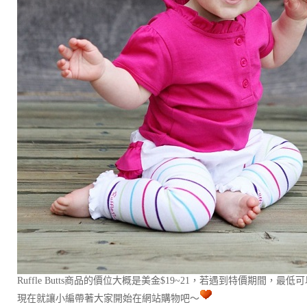
Ruffle Butts商品的價位大概是美金$19~21，若遇到特價期間，
現在就讓小編帶著大家開始在網站購物吧～