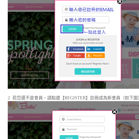
2. 若您還不是會員，請點選【REGISTER】註冊成為新會員（如下圖