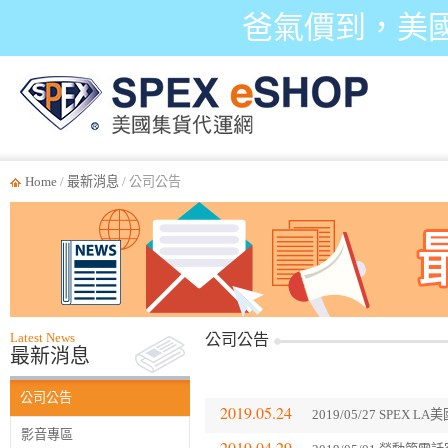
爸氣價到，美
Home
/
最新消息
/ 公司公告
Latest News
公司公告
最新消息
公司公告
2019.05.24
2019/05/27 SPE
影音專區
2019.04.29