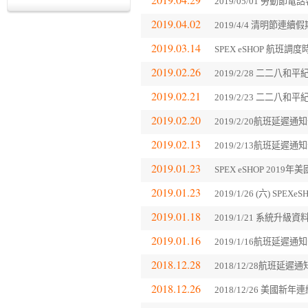
2019/05/01 勞動
2019.04.02
2019/4/4 清明節連
2019.03.14
SPEX eSHOP 航班
2019.02.26
2019/2/28 二二
2019.02.21
2019/2/23 二二八
2019.02.20
2019/2/20航班延遲通
2019.02.13
2019/2/13航班延遲通
2019.01.23
SPEX eSHOP 201
2019.01.23
2019/1/26 (六) SP
2019.01.18
2019/1/21 系統升級
2019.01.16
2019/1/16航班延遲通
2018.12.28
2018/12/28航班延遲
2018.12.26
2018/12/26 美國新