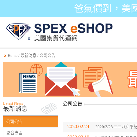
爸氣價到，美
Home
/
最新消息
/ 公司公告
Latest News
公司公告
最新消息
公司公告
2020.02.24
2020/2/28 二二
影音專區
2020.02.19