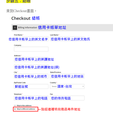
步驟五：結帳
來到Checkout畫面，