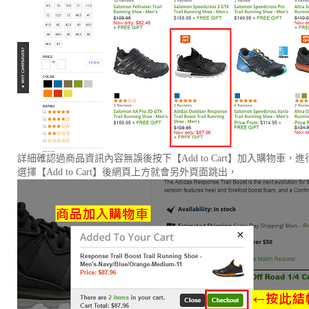
詳細確認過商品資訊內容無誤後按下【Add to Cart】加入購物車，
選擇【Add to Cart】後網頁上方就會另外頁面跳出，