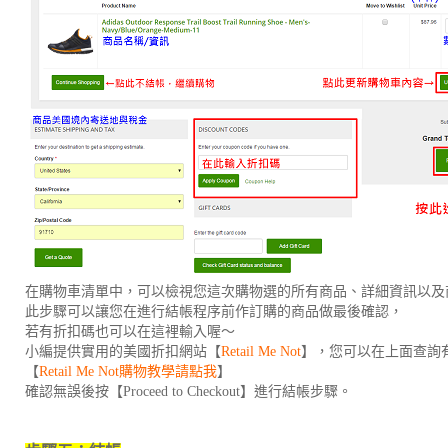
在購物車清單中，可以檢視您這次購物選的所有商品、詳細資訊以及
此步驟可以讓您在進行結帳程序前作訂購的商品做最後確認，
若有折扣碼也可以在這裡輸入喔～
小編提供實用的美國折扣網站【
Retail Me Not
】，您可以在上面查詢
【
Retail Me Not購物教學請點我
】
確認無誤後按【Proceed to Checkout】進行結帳步驟。