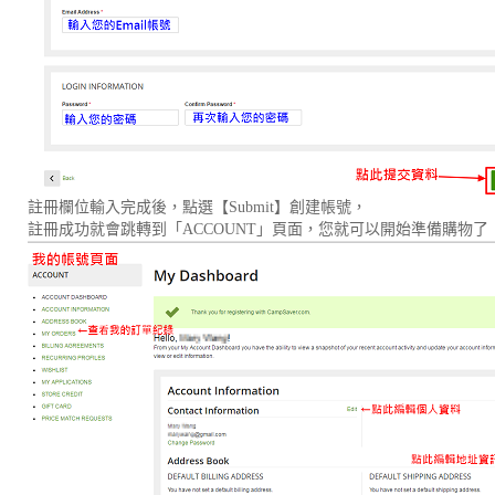
註冊欄位輸入完成後，點選【Submit】創建帳號，
註冊成功就會跳轉到「ACCOUNT」頁面，您就可以開始準備購物了