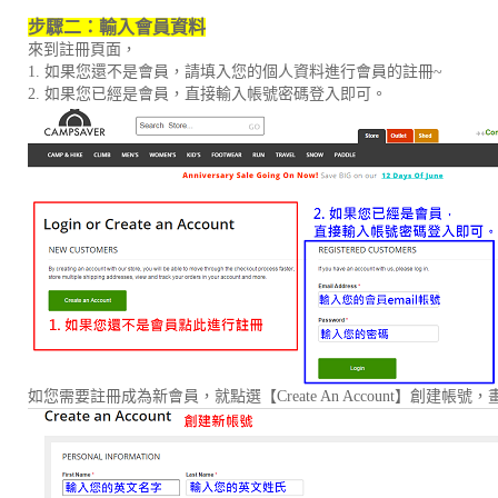
步驟二：輸入會員資料
來到註冊頁面，
1. 如果您還不是會員，請填入您的個人資料進行會員的註冊~
2. 如果您已經是會員，直接輸入帳號密碼登入即可。
如您需要註冊成為新會員，就點選【Create An Account】創建帳