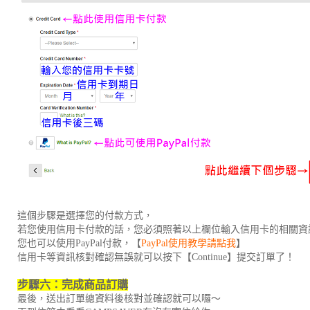
這個步驟是選擇您的付款方式，
若您使用信用卡付款的話，您必須照著以上欄位輸入信用卡的相關資
您也可以使用PayPal付款，【
PayPal使用教學請點我
】
信用卡等資訊核對確認無誤就可以按下【Continue】提交訂單了！
步驟六：完成商品訂購
最後，送出訂單總資料後核對並確認就可以囉～