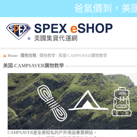
爸氣價到，美
Home
/
購物攻略
/ 購物教學 / 美國-CAMPSAVER購物教學
美國-CAMPSAVER購物教學
CAMPSAVER是全美知名的戶外用品專賣網站，