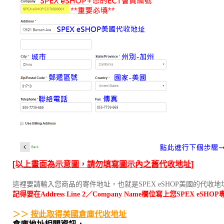
[以上畫面為示意圖，請勿填寫圖示內之舊代收地址
]
這裡要請輸入您商品的寄件地址，也就是SPEX eSHOP美國的代收地
記得要在Address Line 2／Company Name欄位寫上您SPEX eS
＞＞ 
按此取得美國倉庫代收地址